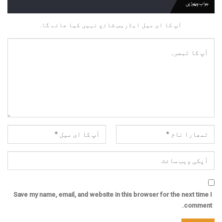
جواب چھوڑیں
آپ کا ای میل ایڈریس شائع نہیں کیا جائے گا.
Save my name, email, and website in this browser for the next time I
comment.