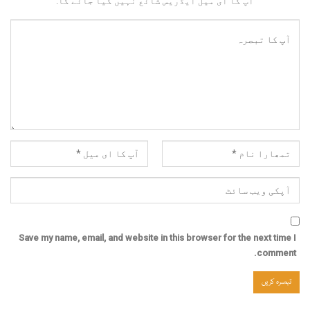
آپ کا ای میل ایڈریس شائع نہیں کیا جائے گا.
Save my name, email, and website in this browser for the next time I
comment.