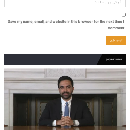
Save my name, email, and website in this browser for the next time I
comment.
popular week