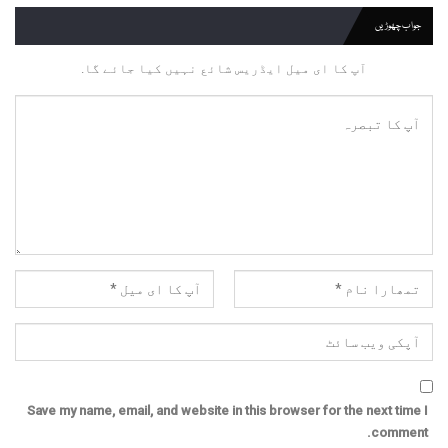
جواب چھوڑیں
آپ کا ای میل ایڈریس شائع نہیں کیا جائے گا.
Save my name, email, and website in this browser for the next time I
comment.