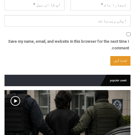
Save my name, email, and website in this browser for the next time I
comment.
popular week