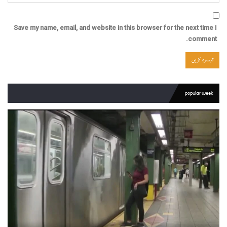
Save my name, email, and website in this browser for the next time I
comment.
popular week