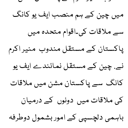
میں چین کے ہم منصب ایف یو کانگ
سے ملاقات کی۔اقوام متحدہ میں
پاکستان کے مستقل مندوب منیر اکرم
نے. چین کے مستقل نمائندے ایف یو
کانگ سے پاکستان مشن میں ملاقات
کی ملاقات میں دونوں کے درمیان
باہمی دلچسپی کے امور بشمول دوطرفہ