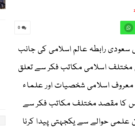
0
س سعودی رابطہ عالم اسلامی کی جانب
ختلف اسلامی مکاتب فکر سے تعلق
معروف اسلامی شخصیات اور علماء
نس کا مقصد مختلف مکاتب فکر سے
ن علمی حوالے سے یکجہتی پیدا کرنا