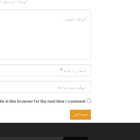
آپ کا ای میل ا
e in this browser for the next time I comment.