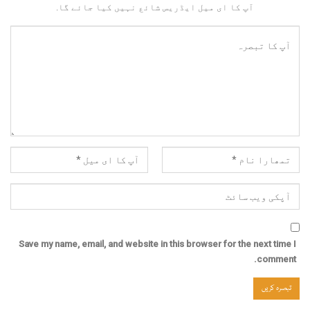
آپ کا ای میل ایڈریس شائع نہیں کیا جائے گا.
Save my name, email, and website in this browser for the next time I
comment.