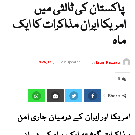
پاکستان کی ثالثی میں
امریکا ایران مذاکرات کا ایک
ماہ
Last updated
مئی 12, 2026
By
Erum Razzaq
0
Share
امریکا اور ایران کے درمیان جاری امن