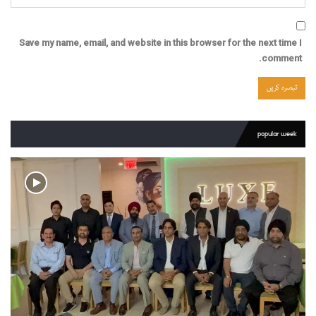
Save my name, email, and website in this browser for the next time I
comment.
popular week