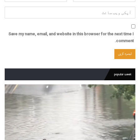
Save my name, email, and website in this browser for the next time I
comment.
popular week