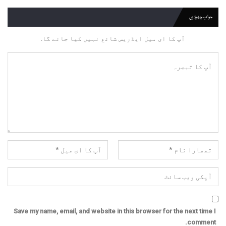
جواب چھوڑیں
آپ کا ای میل ایڈریس شائع نہیں کیا جائے گا.
Save my name, email, and website in this browser for the next time I
comment.