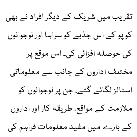
تقریب میں شریک کے دیگر افراد نے بھی
کوپو کے اس جذبے کو سراہا اور نوجوانوں
کی حوصلہ افزائی کی۔ اس موقع پر
مختلف اداروں کے جانب سے معلوماتی
اسٹالز لگائے گئے، جن پر نوجوانوں کو
ملازمت کے مواقع، طریقہ کار اور اداروں
کے بارے میں مفید معلومات فراہم کی