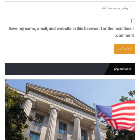
Save my name, email, and website in this browser for the next time I
comment.
popular week