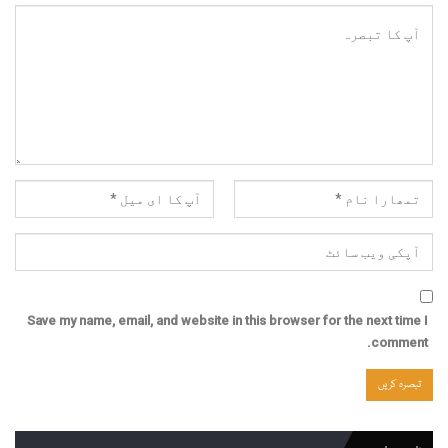
Save my name, email, and website in this browser for the next time I
comment.