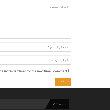
e in this browser for the next time I comment.
ہمارے متعلق