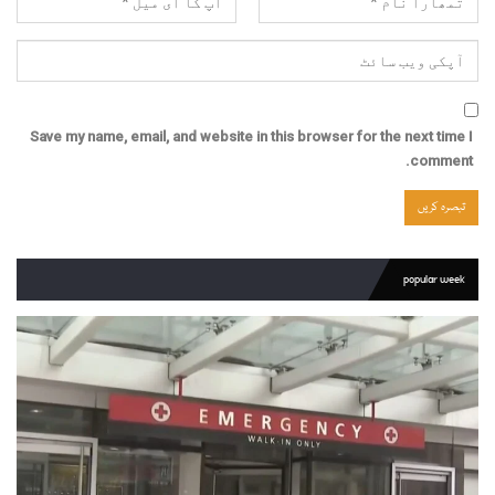
Save my name, email, and website in this browser for the next time I
comment.
popular week