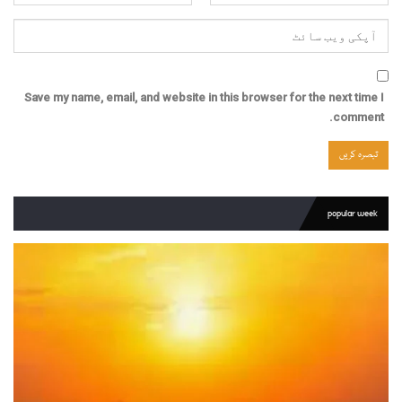
Save my name, email, and website in this browser for the next time I
comment.
popular week