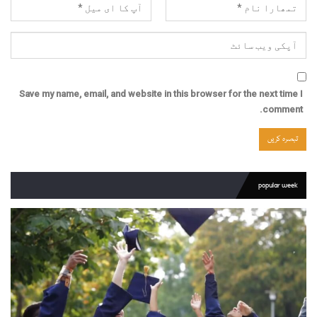
Save my name, email, and website in this browser for the next time I
comment.
popular week