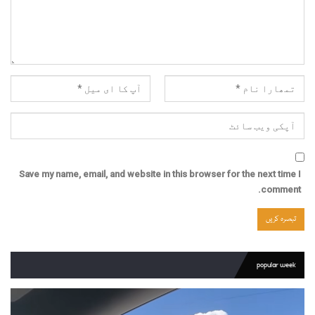
Save my name, email, and website in this browser for the next time I
comment.
popular week