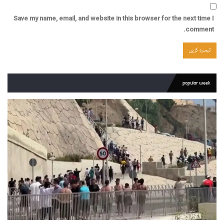
Save my name, email, and website in this browser for the next time I
comment.
popular week