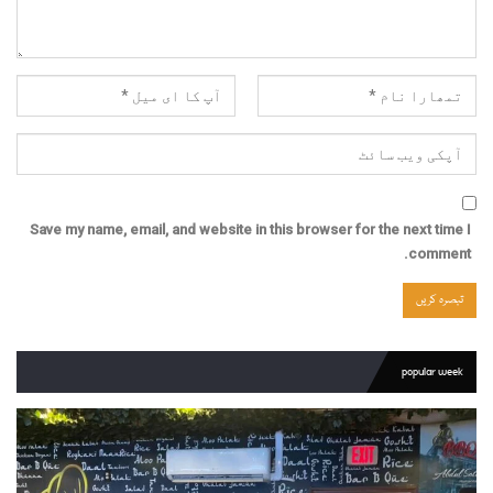
Save my name, email, and website in this browser for the next time I
comment.
popular week