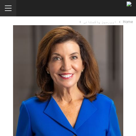
Home
اوورسیز پاکستانی