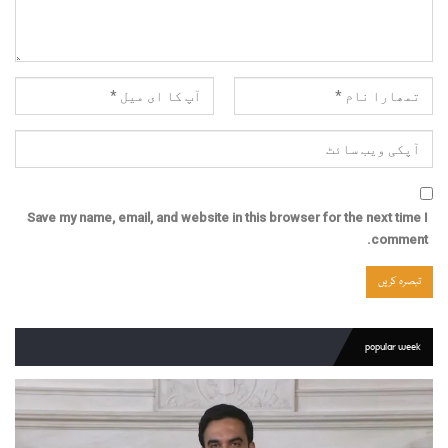
Save my name, email, and website in this browser for the next time I
comment.
popular week