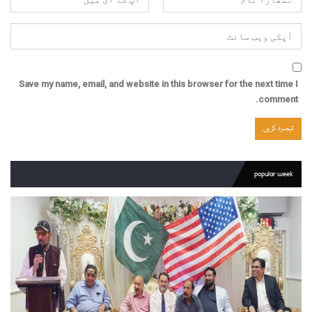
Save my name, email, and website in this browser for the next time I
comment.
popular week