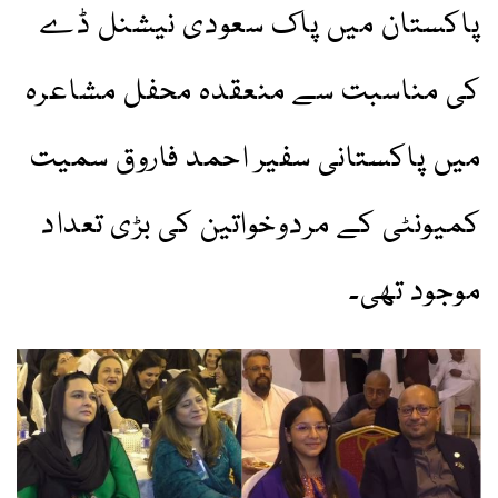
پاکستان میں پاک سعودی نیشنل ڈے
کی مناسبت سے منعقدہ محفل مشاعرہ
میں پاکستانی سفیر احمد فاروق سمیت
کمیونٹی کے مردوخواتین کی بڑی تعداد
موجود تھی۔