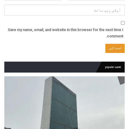
Save my name, email, and website in this browser for the next time I
comment.
popular week