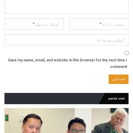
Save my name, email, and website in this browser for the next time I
comment.
popular week