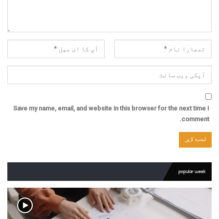
Save my name, email, and website in this browser for the next time I
comment.
popular week