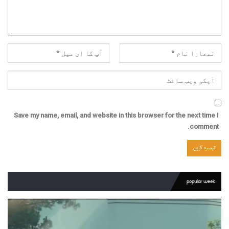
Save my name, email, and website in this browser for the next time I
comment.
popular week