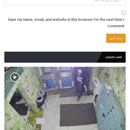
Save my name, email, and website in this browser for the next time I
comment.
popular week