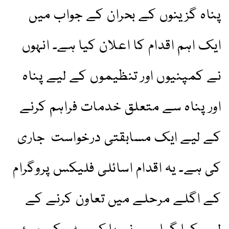
پناہ گزینوں کے بحران کے جواب میں
ایک اہم اقدام کا اعلان کیا ہے۔ انہوں
نے کمپنیوں اور تنظیموں کے لیے پناہ
اور پناہ سے متعلق خدمات فراہم کرنے
کے لیے ایک مسابقتی درخواست جاری
کی ہے۔ یہ اقدام اسائلی فلیکس پروگرام
کے اگلے مرحلے میں تعاون کرنے کے