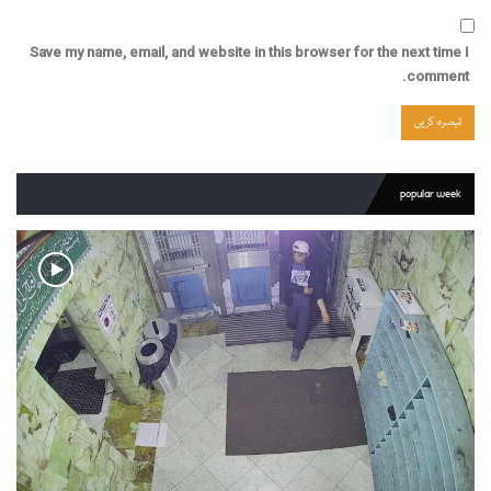
Save my name, email, and website in this browser for the next time I
comment.
popular week