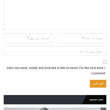
Save my name, email, and website in this browser for the next time I
comment.
popular week