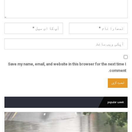
Save my name, email, and website in this browser for the next time I
comment.
popular week