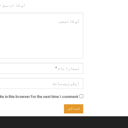
آپ کا ای میل ا
e in this browser for the next time I comment.