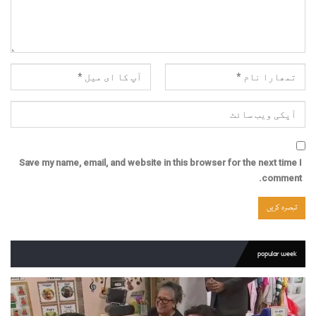
Save my name, email, and website in this browser for the next time I
comment.
popular week