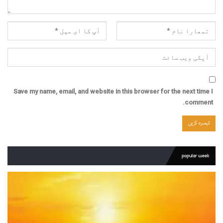
Save my name, email, and website in this browser for the next time I
comment.
popular week