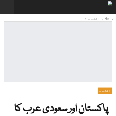
Home
انتخاب
انتخاب
پاکستان اور سعودی عرب کا