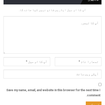
جواب چھوڑیں
آپ کا ای میل ایڈریس شائع نہیں کیا جائے گا.
Save my name, email, and website in this browser for the next time I
comment.