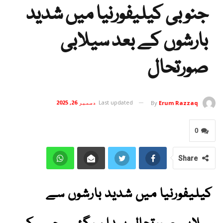
جنوبی کیلیفورنیا میں شدید
بارشوں کے بعد سیلابی
صورتحال
Last updated
دسمبر 26, 2025
By
Erum Razzaq
0
Share
کیلیفورنیا میں شدید بارشوں سے