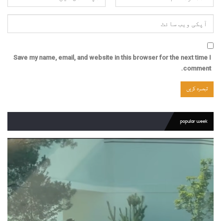
Save my name, email, and website in this browser for the next time I
comment.
popular week