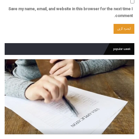
Save my name, email, and website in this browser for the next time I
comment.
popular week