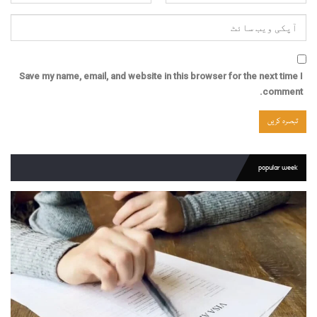
Save my name, email, and website in this browser for the next time I
comment.
popular week