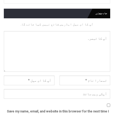
جواب چھوڑیں
آپ کا ای میل ایڈریس شائع نہیں کیا جائے گا.
Save my name, email, and website in this browser for the next time I