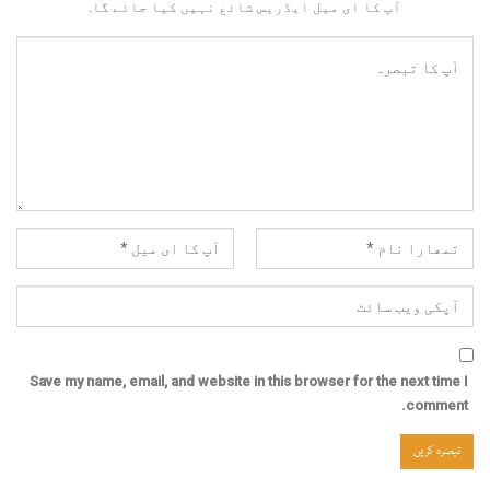
آپ کا ای میل ایڈریس شائع نہیں کیا جائے گا.
Save my name, email, and website in this browser for the next time I
comment.