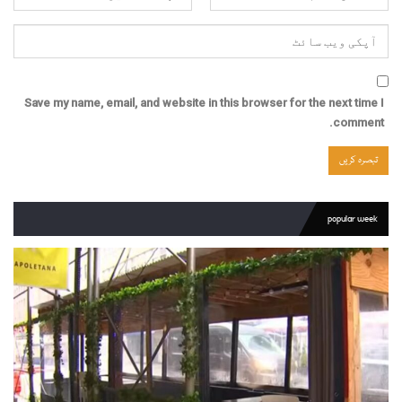
Save my name, email, and website in this browser for the next time I
comment.
popular week