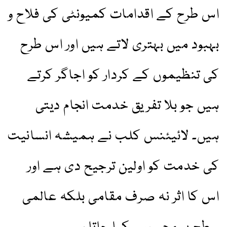
اس طرح کے اقدامات کمیونٹی کی فلاح و
بہبود میں بہتری لاتے ہیں اور اس طرح
کی تنظیموں کے کردار کو اجاگر کرتے
ہیں جو بلا تفریق خدمت انجام دیتی
ہیں۔ لائیئنس کلب نے ہمیشہ انسانیت
کی خدمت کو اولین ترجیح دی ہے اور
اس کا اثر نہ صرف مقامی بلکہ عالمی