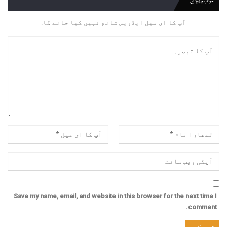
جواب چھوڑیں
آپ کا ای میل ایڈریس شائع نہیں کیا جائے گا.
Save my name, email, and website in this browser for the next time I
comment.