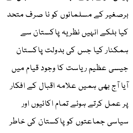
برصغیر کے مسلمانوں کو نا صرف متحد
کیا بلکے انہیں نظریہ پاکستان سے
ہمکنار کیا جس کی بدولت پاکستان
جیسی عظیم ریاست کا وجود قیام میں
آیا آج بھی ہمیں علامہ اقبال کے افکار
پر عمل کرتے ہوئے تمام اکائیوں اور
سیاسی جماعتوں کو پاکستان کی خاطر