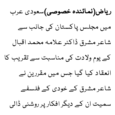
ریاض(نمائندہ خصوصی)
سعودی عرب
میں مجلس پاکستان کی جانب سے
شاعر مشرق ڈاکٹر علامہ محمد اقبال
کے یوم ولادت کی مناسبت سے تقریب کا
انعقاد کیا گیا جس میں مقررین نے
شاعر مشرق کے خودی کے فلسفے
سمیت ان کے دیگر افکار پر روشنی ڈالی