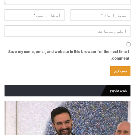
Save my name, email, and website in this browser for the next time I
comment.
popular week