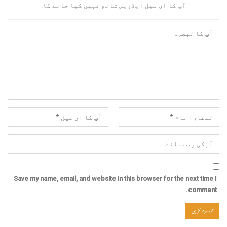
آپ کا ای میل ایڈریس شائع نہیں کیا جائے گا.
Save my name, email, and website in this browser for the next time I
comment.