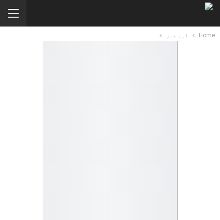
Home
اہم خبر