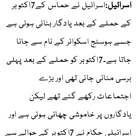
اسرائیل:
اسرائیل نے حماس کے7اکتوبر
کے حملے کے بعد یادگار بنائی ہوئی ہے
جسے ہوسٹج اسکوائر کے نام سے جانا
جاتا ہے۔7اکتوبر کو حملے کے بعد پہلی
برسی منائی جانی تھی اور بڑے
اجتماعات رکھے گئے تھے لیکن
یادگاروں پر خاموشی چھائی ہوئی ہے اور
اسرائیلی حکام نے 7اکتوبر کے حوالے سے