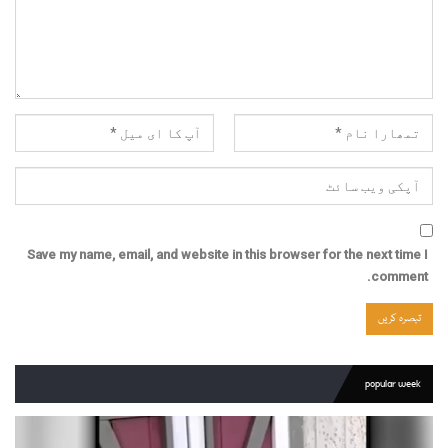
Save my name, email, and website in this browser for the next time I
comment.
popular week