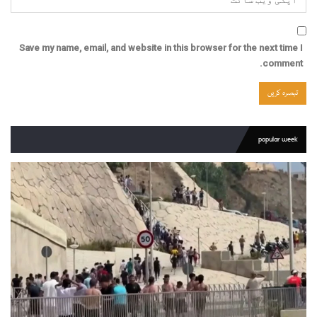
Save my name, email, and website in this browser for the next time I
comment.
popular week