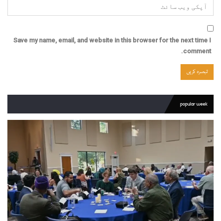
Save my name, email, and website in this browser for the next time I
comment.
popular week