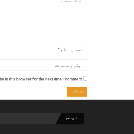
e in this browser for the next time I comment.
ہمارے متعلق