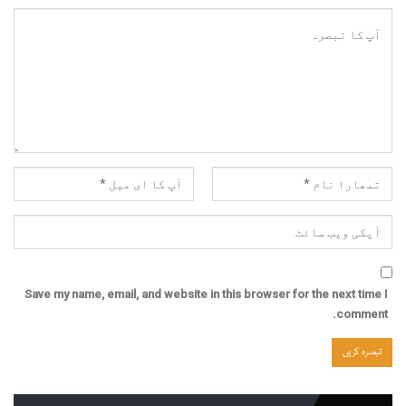
Save my name, email, and website in this browser for the next time I
comment.