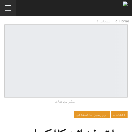
Home
انتخاب
اسکرین شاٹ
انتخاب
اوورسیز پاکستانی