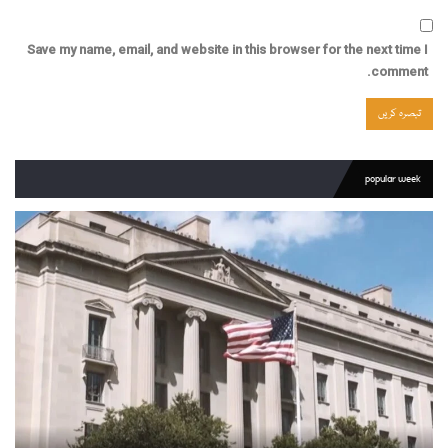
Save my name, email, and website in this browser for the next time I
comment.
popular week