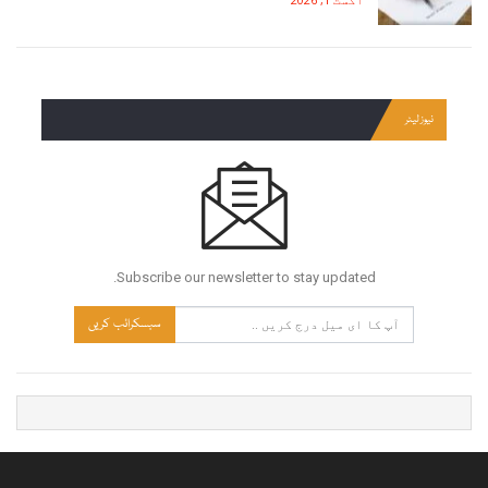
نیوز لیٹر
Subscribe our newsletter to stay updated.
سبسکرائب کریں